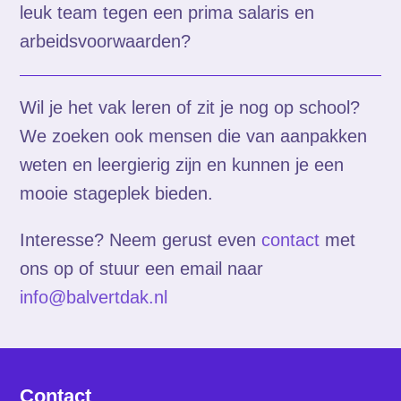
leuk team tegen een prima salaris en
arbeidsvoorwaarden?
Wil je het vak leren of zit je nog op school?
We zoeken ook mensen die van aanpakken
weten en leergierig zijn en kunnen je een
mooie stageplek bieden.
Interesse? Neem gerust even
contact
met
ons op of stuur een email naar
info@balvertdak.nl
Contact